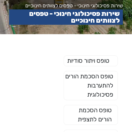
שירות פסיכולוגי חינוכי - טפסים לצוותים חינוכיים
שירות פסיכולוגי חינוכי - טפסים
לצוותים חינוכיים
טופס ויתור סודיות
טופס הסכמת הורים
להתערבות
פסיכולוגית
טופס הסכמת
הורים לתצפית