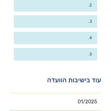
2.
3.
4.
5.
עוד בישיבות הוועדה
01/2025