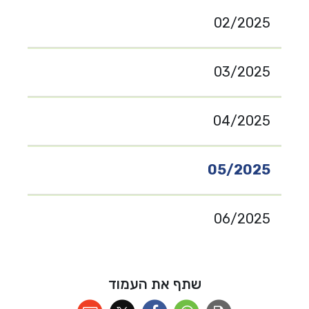
02/2025
03/2025
04/2025
05/2025
06/2025
שתף את העמוד