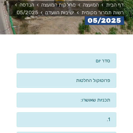
דף הבית
המועצה
מחלקות המועצה
הנדסה
רשות תמרור מקומית
ישיבות הוועדה
05/2025
05/2025
סדר יום
פרוטוקול החלטות
תכניות שאושרו:
1.