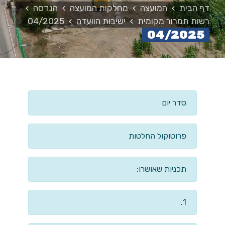
דף הבית
המועצה
מחלקות המועצה
הנדסה
רשות תמרור מקומית
ישיבות הוועדה
04/2025
04/2025
סדר יום
פרוטוקול החלטות
תכניות שאושרו:
1.