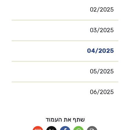
02/2025
03/2025
04/2025
05/2025
06/2025
שתף את העמוד