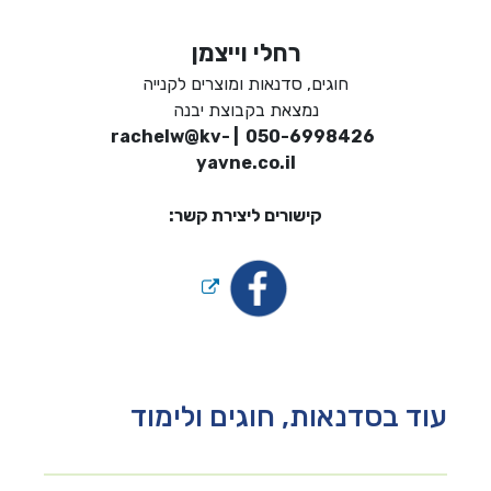
רחלי וייצמן
חוגים, סדנאות ומוצרים לקנייה
נמצאת בקבוצת יבנה
rachelw@kv-
050-6998426 |
yavne.co.il
קישורים ליצירת קשר:
עוד בסדנאות, חוגים ולימוד