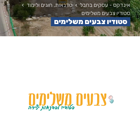
אינדקס - עסקים בחבל
סדנאות, חוגים ולימוד
סטודיו צבעים משלימים
סטודיו צבעים משלימים