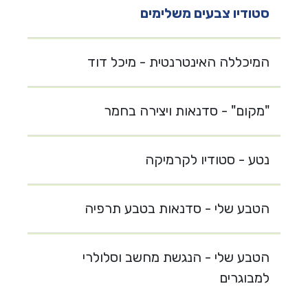
סטודיו צבעים משלימים
המיכללה האינטרנטית - מיכל דוד
"מקום" - סדנאות ויצירה בחמר
נטע - סטודיו לקרמיקה
הטבע שלי - סדנאות בטבע תרפיה
הטבע שלי - הנגשת מחשב וסלולרי
למבוגרים