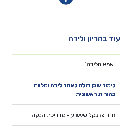
עוד בהריון ולידה
"אמא מלידה"
לימור שבן דולה לאחר לידה ומלווה
בהורות ראשונית
זהר פרנקל שעשוע - מדריכת הנקה