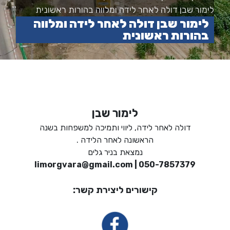
לימור שבן דולה לאחר לידה ומלווה בהורות ראשונית
לימור שבן דולה לאחר לידה ומלווה
בהורות ראשונית
לימור שבן
דולה לאחר לידה, ליווי ותמיכה למשפחות בשנה
הראשונה לאחר הלידה .
נמצאת בניר גלים
limorgvara@gmail.com
| 050-7857379
קישורים ליצירת קשר: