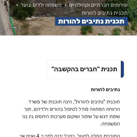
שירותים חברתיים וקהילתיים
משפחה ילדים ונוער
תכנית נתיבים להורות
תכנית נתיבים להורות
תכנית "חברים בהקשבה"
נתיבים להורות
תוכנית "נתיבים להורות", הינה תוכנית של משרד
הרווחה המתווה מודל לטיפול בהורים וילדיהם, תוך
שימת דגש על שיפור ושיקום מערכות היחסים בין בני
המשפחה.
התוכנית החלה לפעול בחבל יבנה לפני כ 4 שנים אך