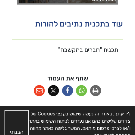
עוד בתכנית נתיבים להורות
תכנית "חברים בהקשבה"
שתף את העמוד
לידיעתך, באתר זה נעשה שימוש בקבצי Cookies של
צדדים שלישיים בהם אנו נעזרים לניתוח השימוש באתר
מפת האתר
|
הצהרת
כל הזכויות שמורות © מועצה
ו/או לצרכי פרסום מותאם. המשך גלישה באתר מהווה
הבנתי