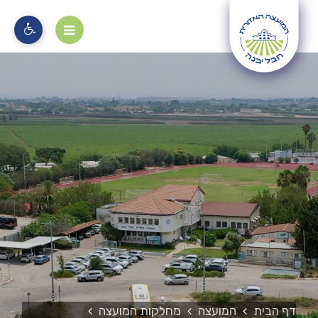
מוקד 106
דף הבית
המועצה
מחלקות המועצה