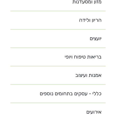
מזון ומסעדנות
הריון ולידה
יועצים
בריאות טיפוח ויופי
אמנות ועיצוב
כללי - עסקים בתחומים נוספים
אירועים