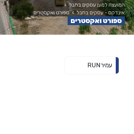
המועצה למען עסקים בחבל
אינדקס - עסקים בחבל
ספורט ואקסטרים
ספורט ואקסטרים
עמירRUN