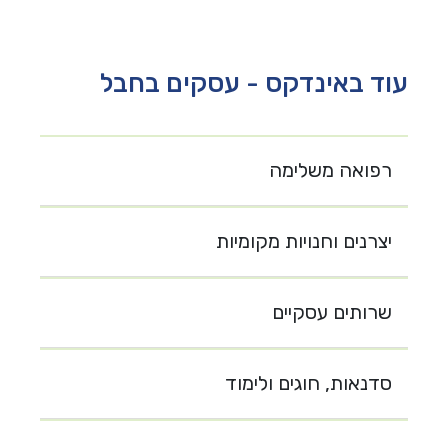
עוד באינדקס - עסקים בחבל
רפואה משלימה
יצרנים וחנויות מקומיות
שרותים עסקיים
סדנאות, חוגים ולימוד