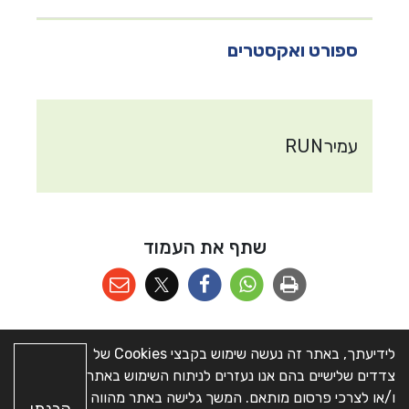
ספורט ואקסטרים
עמירRUN
שתף את העמוד
לידיעתך, באתר זה נעשה שימוש בקבצי Cookies של
צדדים שלישיים בהם אנו נעזרים לניתוח השימוש באתר
מפת האתר
|
הצהרת
כל הזכויות שמורות © מועצה
ו/או לצרכי פרסום מותאם. המשך גלישה באתר מהווה
הבנתי