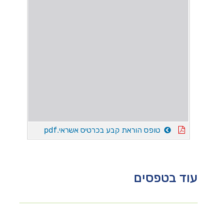
טופס הוראת קבע בכרטיס אשראי.pdf
עוד בטפסים