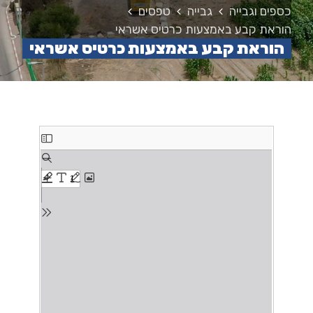
כספים וגבייה
גבייה
טפסים
הוראת קבע באמצעות כרטיס אשראי
הוראת קבע באמצעות כרטיס אשראי