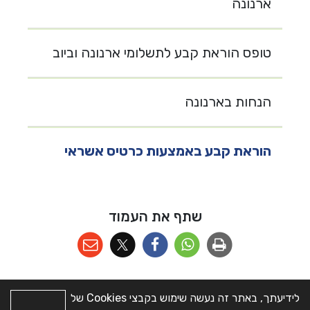
ארנונה
טופס הוראת קבע לתשלומי ארנונה וביוב
הנחות בארנונה
הוראת קבע באמצעות כרטיס אשראי
שתף את העמוד
לידיעתך, באתר זה נעשה שימוש בקבצי Cookies של