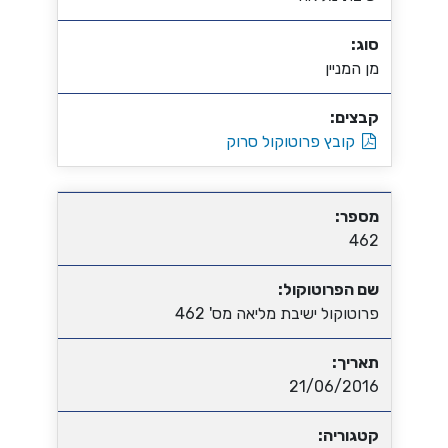
סוג:
מן המניין
קבצים:
קובץ פרוטוקול סרוק
מספר:
462
שם הפרוטוקול:
פרוטוקול ישיבת מליאה מס' 462
תאריך:
21/06/2016
קטגוריה: