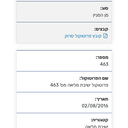
סוג:
מן המניין
קבצים:
קובץ פרוטוקול סרוק
מספר:
463
שם הפרוטוקול:
פרוטוקול ישיבת מליאה מס' 463
תאריך:
02/08/2016
קטגוריה:
ישיבת מליאה