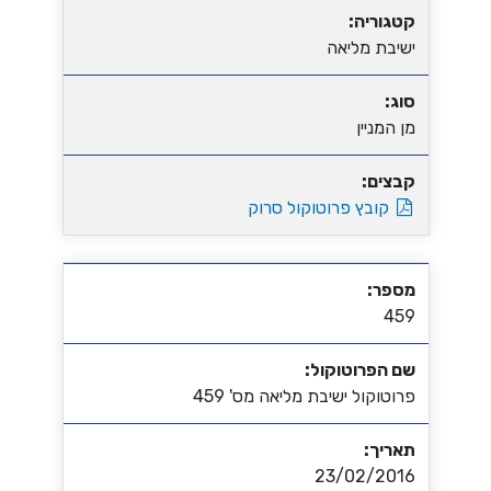
קטגוריה:
ישיבת מליאה
סוג:
מן המניין
קבצים:
קובץ פרוטוקול סרוק
מספר:
459
שם הפרוטוקול:
פרוטוקול ישיבת מליאה מס' 459
תאריך:
23/02/2016