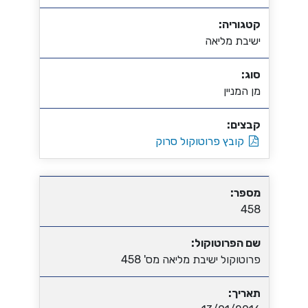
קטגוריה:
ישיבת מליאה
סוג:
מן המניין
קבצים:
קובץ פרוטוקול סרוק
מספר:
458
שם הפרוטוקול:
פרוטוקול ישיבת מליאה מס' 458
תאריך: