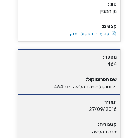
סוג:
מן המניין
קבצים:
קובץ פרוטוקול סרוק
מספר:
464
שם הפרוטוקול:
פרוטוקול ישיבת מליאה מס' 464
תאריך:
27/09/2016
קטגוריה:
ישיבת מליאה