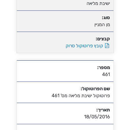
ישיבת מליאה
סוג:
מן המניין
קבצים:
קובץ פרוטוקול סרוק
מספר:
461
שם הפרוטוקול:
פרוטוקול ישיבת מליאה מס' 461
תאריך:
18/05/2016