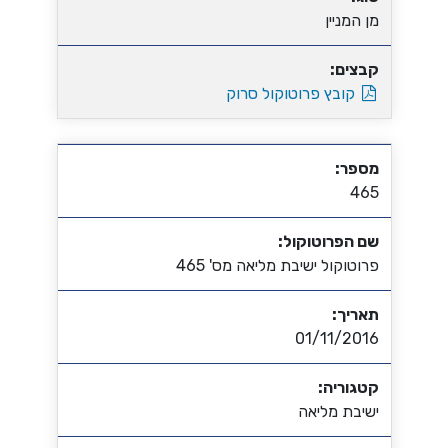
מן המניין
קבצים:
קובץ פרוטוקול סרוק
מספר:
465
שם הפרוטוקול:
פרוטוקול ישיבת מליאה מס' 465
תאריך:
01/11/2016
קטגוריה:
ישיבת מליאה