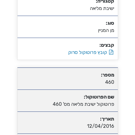
קטגוריה:
ישיבת מליאה
סוג:
מן המניין
קבצים:
קובץ פרוטוקול סרוק
מספר:
460
שם הפרוטוקול:
פרוטוקול ישיבת מליאה מס' 460
תאריך:
12/04/2016