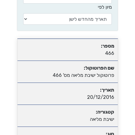
מיון לפי
מספר:
466
שם הפרוטוקול:
פרוטוקול ישיבת מליאה מס' 466
תאריך:
20/12/2016
קטגוריה:
ישיבת מליאה
סוג: