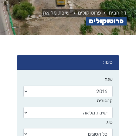
דף הבית
פרוטוקולים
ישיבת מליאה
פרוטוקולים
סינון:
שנה
קטגוריה
סוג