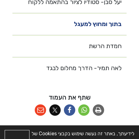
יעל סבן- סטודיו לציור בהתאמה ללקוח
בתוך ומחוץ למעגל
חמדת הרשת
לאה תמיר- הדרך מחלום לבגד
שתף את העמוד
לידיעתך, באתר זה נעשה שימוש בקבצי Cookies של