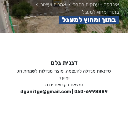
אינדקס - עסקים בחבל
אמנות ועיצוב
בתוך ומחוץ למעגל
בתוך ומחוץ למעגל
דגנית גלס
סדנאות מנדלה להעצמה. מוצרי מנדלות לשמחת חג
ומועד
נמצאת בקבוצת יבנה
dganitge@gmail.com
|
050-6998889