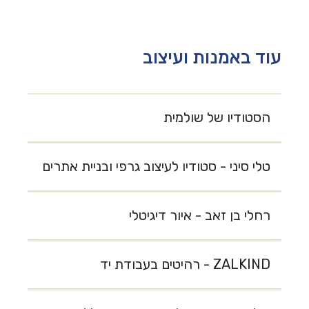
עוד באמנות ועיצוב
הסטודיו של שולמית
טלי סיני - סטודיו לעיצוב גרפי ובניית אתרים
רחלי בן זאב - איור דיגיטלי
ZALKIND - רהיטים בעבודת יד