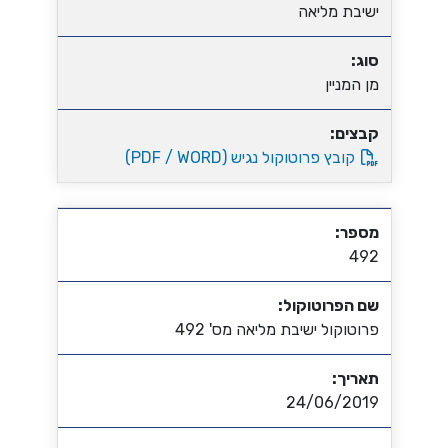
ישיבת מליאה
סוג:
מן המניין
קבצים:
קובץ פרוטוקול נגיש (PDF / WORD)
מספר:
492
שם הפרוטוקול:
פרוטוקול ישיבת מליאה מס' 492
תאריך:
24/06/2019