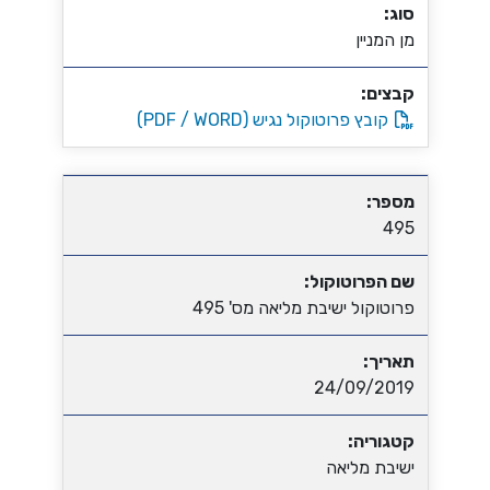
סוג:
מן המניין
קבצים:
קובץ פרוטוקול נגיש (PDF / WORD)
מספר:
495
שם הפרוטוקול:
פרוטוקול ישיבת מליאה מס' 495
תאריך:
24/09/2019
קטגוריה:
ישיבת מליאה