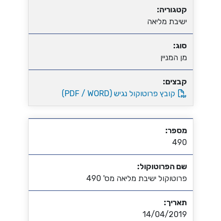
קטגוריה:
ישיבת מליאה
סוג:
מן המניין
קבצים:
קובץ פרוטוקול נגיש (PDF / WORD)
מספר:
490
שם הפרוטוקול:
פרוטוקול ישיבת מליאה מס' 490
תאריך:
14/04/2019