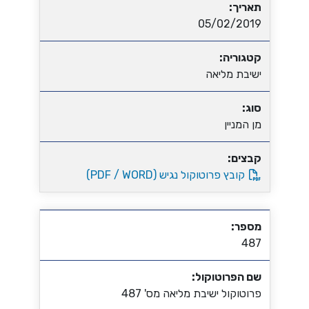
תאריך:
05/02/2019
קטגוריה:
ישיבת מליאה
סוג:
מן המניין
קבצים:
קובץ פרוטוקול נגיש (PDF / WORD)
מספר:
487
שם הפרוטוקול:
פרוטוקול ישיבת מליאה מס' 487