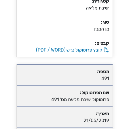
קטגוריה:
ישיבת מליאה
סוג:
מן המניין
קבצים:
קובץ פרוטוקול נגיש (PDF / WORD)
מספר:
491
שם הפרוטוקול:
פרוטוקול ישיבת מליאה מס' 491
תאריך:
21/05/2019