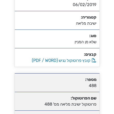
06/02/2019
קטגוריה:
ישיבת מליאה
סוג:
שלא מן המניין
קבצים:
קובץ פרוטוקול נגיש (PDF / WORD)
מספר:
488
שם הפרוטוקול:
פרוטוקול ישיבת מליאה מס' 488