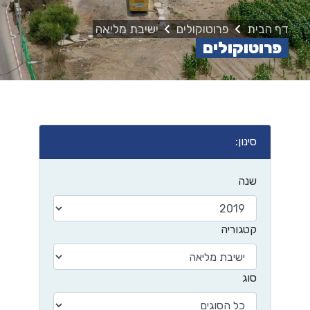
דף הבית
פרוטוקולים
ישיבת מליאה
פרוטוקולים
סינון:
שנה
קטגוריה
סוג