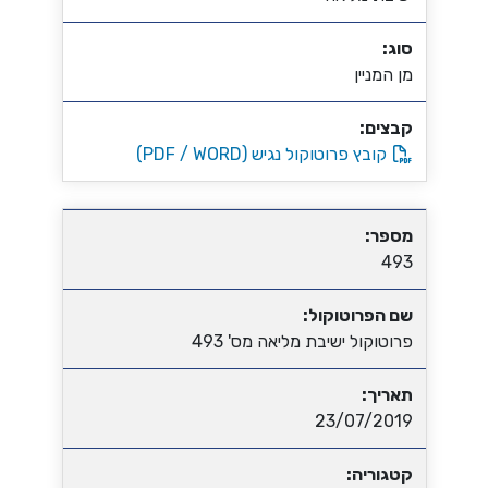
סוג:
מן המניין
קבצים:
קובץ פרוטוקול נגיש (PDF / WORD)
מספר:
493
שם הפרוטוקול:
פרוטוקול ישיבת מליאה מס' 493
תאריך:
23/07/2019
קטגוריה: