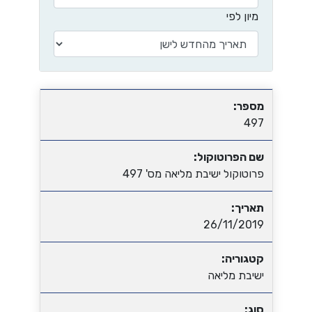
מיון לפי
מספר:
497
שם הפרוטוקול:
פרוטוקול ישיבת מליאה מס' 497
תאריך:
26/11/2019
קטגוריה:
ישיבת מליאה
סוג: