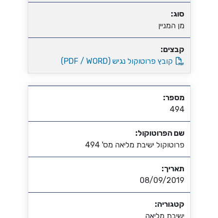
סוג:
מן המניין
קבצים:
קובץ פרוטוקול נגיש (PDF / WORD)
מספר:
494
שם הפרוטוקול:
פרוטוקול ישיבת מליאה מס' 494
תאריך:
08/09/2019
קטגוריה:
ישיבת מליאה