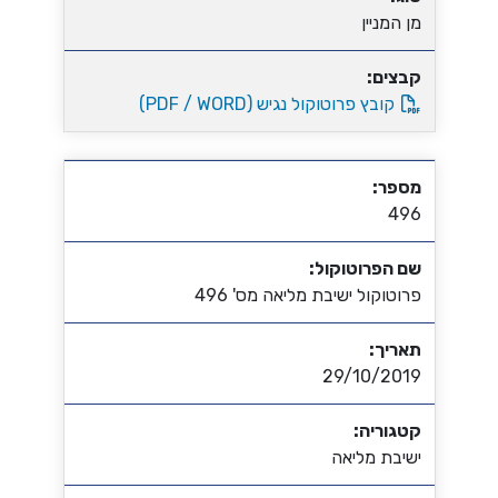
מן המניין
קבצים:
קובץ פרוטוקול נגיש (PDF / WORD)
מספר:
496
שם הפרוטוקול:
פרוטוקול ישיבת מליאה מס' 496
תאריך:
29/10/2019
קטגוריה:
ישיבת מליאה