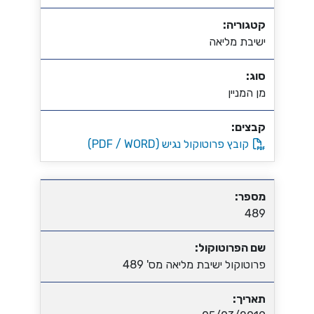
קטגוריה:
ישיבת מליאה
סוג:
מן המניין
קבצים:
קובץ פרוטוקול נגיש (PDF / WORD)
מספר:
489
שם הפרוטוקול:
פרוטוקול ישיבת מליאה מס' 489
תאריך: