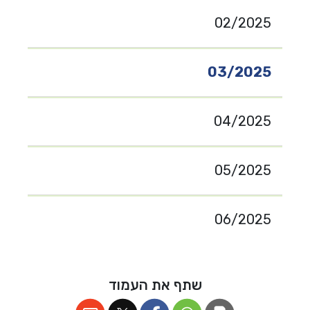
02/2025
03/2025
04/2025
05/2025
06/2025
שתף את העמוד