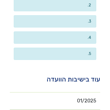
2.
3.
4.
5.
עוד בישיבות הוועדה
01/2025