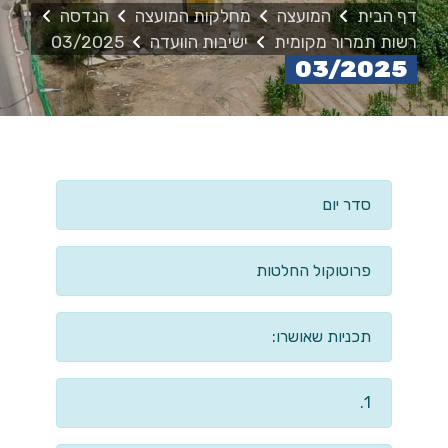
דף הבית
המועצה
מחלקות המועצה
הנדסה
רשות תמרור מקומית
ישיבות הוועדה
03/2025
03/2025
סדר יום
פרוטוקול החלטות
תכניות שאושרו:
1.