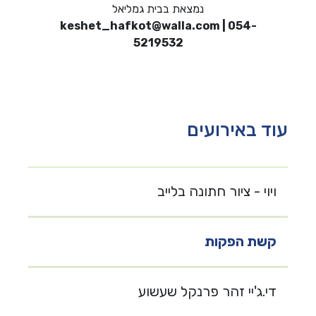
נמצאת בבית גמליאל
keshet_hafkot@walla.com
| 054-
5219532
עוד באירועים
ויוי - ציור חתונה בלייב
קשת הפקות
די.ג'יי זהר פרנקל שעשוע