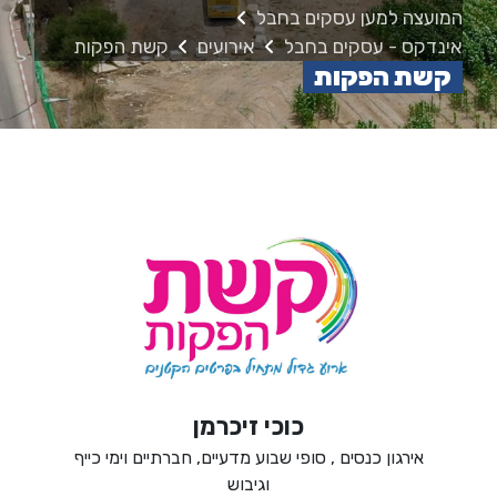
המועצה למען עסקים בחבל
אינדקס - עסקים בחבל
אירועים
קשת הפקות
קשת הפקות
כוכי זיכרמן
אירגון כנסים , סופי שבוע מדעיים, חברתיים וימי כייף
וגיבוש